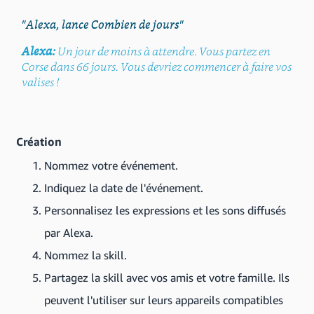
"Alexa, lance Combien de jours"
Alexa:
Un jour de moins à attendre. Vous partez en
Corse dans 66 jours. Vous devriez commencer à faire vos
valises !
Création
Nommez votre événement.
Indiquez la date de l'événement.
Personnalisez les expressions et les sons diffusés
par Alexa.
Nommez la skill.
Partagez la skill avec vos amis et votre famille. Ils
peuvent l'utiliser sur leurs appareils compatibles