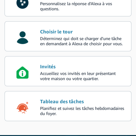
Personnalisez la réponse d'Alexa à vos
questions.
Choisir le tour
Déterminez qui doit se charger d'une tâche
en demandant à Alexa de choisir pour vous.
Invités
Accueillez vos invités en leur présentant
votre maison ou votre quartier.
Tableau des tâches
Planifiez et suivez les tâches hebdomadaires
du foyer.