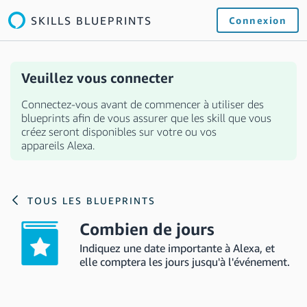
SKILLS BLUEPRINTS
Connexion
Veuillez vous connecter
Connectez-vous avant de commencer à utiliser des
blueprints afin de vous assurer que les skill que vous
créez seront disponibles sur votre ou vos
appareils Alexa.
TOUS LES BLUEPRINTS
Combien de jours
Indiquez une date importante à Alexa, et
elle comptera les jours jusqu'à l'événement.