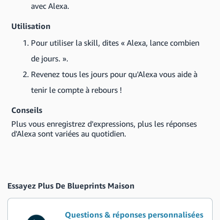
avec Alexa.
Utilisation
Pour utiliser la skill, dites « Alexa, lance combien
de jours. ».
Revenez tous les jours pour qu'Alexa vous aide à
tenir le compte à rebours !
Conseils
Plus vous enregistrez d'expressions, plus les réponses
d'Alexa sont variées au quotidien.
Essayez Plus De Blueprints Maison
Questions & réponses personnalisées